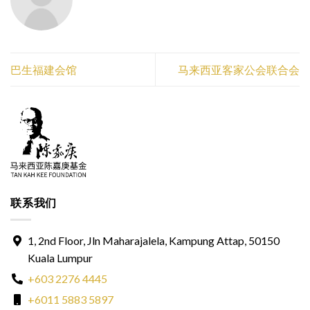
巴生福建会馆
马来西亚客家公会联合会
联系我们
1, 2nd Floor, Jln Maharajalela, Kampung Attap, 50150
Kuala Lumpur
+603 2276 4445
+6011 5883 5897