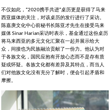
不仅如此，“2020携手共进”桌历更是获得了马来
西亚媒体的关注，对该桌历的发行进行了采访。
陈嘉庚文化中心前秘书长陈亚才先生在接受马来
媒体 Sinar Harian采访时表示，基金通过这份桌历
将马来西亚的多元文化汇聚在一起并展示给大
众，间接也为民族融洽贡献了一份力。他认为对
于各族文化，国民应抱有开放心态而不是存有质
疑或怀疑。各族文化都有差异及其特点，而当人
们对他族文化没有充分了解时，便会引起矛盾和
摩擦。