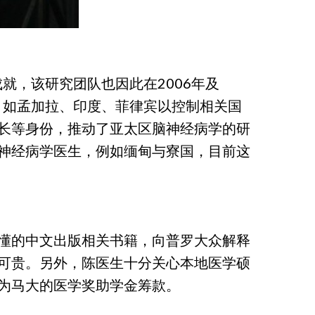
就，该研究团队也因此在2006年及
，如孟加拉、印度、菲律宾以控制相关国
长等身份，推动了亚太区脑神经病学的研
神经病学医生，例如缅甸与寮国，目前这
懂的中文出版相关书籍，向普罗大众解释
可贵。另外，陈医生十分关心本地医学硕
为马大的医学奖助学金筹款。