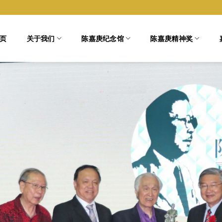
页
关于我们
陈嘉庚纪念馆
陈嘉庚精神奖