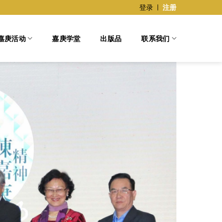
登录
注册
嘉庚活动
嘉庚学堂
出版品
联系我们