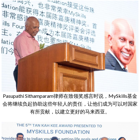
Pasupathi Sithamparam律师在致领奖感言时说，MySkills基金
会将继续负起协助这些年轻人的责任，让他们成为可以对国家
有所贡献，以建立更好的马来西亚。