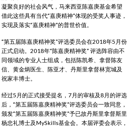
凝聚良好的社会风气，马来西亚陈嘉庚基金希望
借此这些具有当代“嘉庚精神”体现的受奖人事迹，
实现及落实“嘉庚精神”的普世价值。
“第五届陈嘉庚精神奖”评选委员会在2018年5月份
正式启动。2018年“陈嘉庚精神奖” 评选阵容由不
同领域的专业人士组成，包括陈凯希、拿督陈友
信、黄金炳医生、陈亚才、丹斯里拿督林宽城及
祝家丰博士。
经过5月的正式接受提名，7月的审核及8月的评选
后，“第五届陈嘉庚精神奖”评选委员会一致同意，
颁发“第五届陈嘉庚精神奖”予已故丹斯里拿督斯里
杨忠礼博士及MySkills基金会。本届评委会表示，