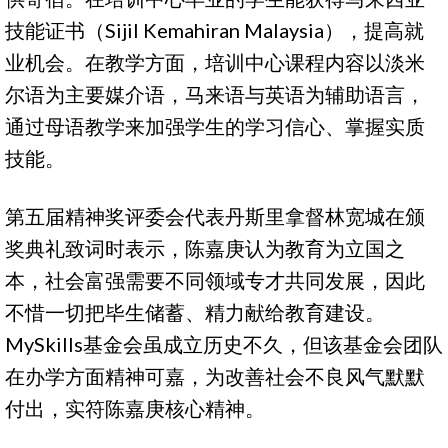
技能证书（Sijil Kemahiran Malaysia），提高就
业机会。在教学方面，培训中心课程内容以淡米
尔语为主要媒介语，马来语与英语为辅助语言，
通过母语教学来加强学生的学习信心、掌握实质
技能。
第五届精神奖评委会代表丹斯里拿督林宽城在颁
奖典礼致词时表示，陈嘉庚认为教育为立国之
本，社会富强需要不同领域专才共同发展，因此
不惜一切把毕生储蓄、精力献给教育建设。
MySkills基金会虽成立历史不久，但该基金会团队
在办学方面精神可嘉，为改善社会不良风气默默
付出，实符陈嘉庚核心精神。