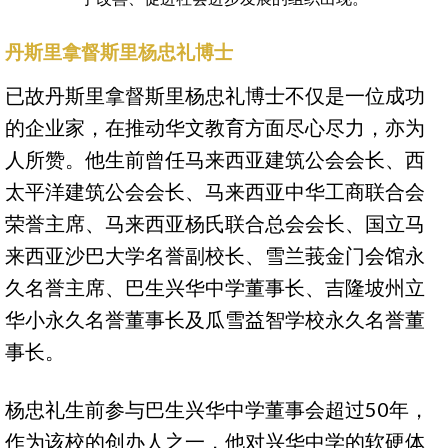
丹斯里拿督斯里杨忠礼博士
已故丹斯里拿督斯里杨忠礼博士不仅是一位成功
的企业家，在推动华文教育方面尽心尽力，亦为
人所赞。他生前曾任马来西亚建筑公会会长、西
太平洋建筑公会会长、马来西亚中华工商联合会
荣誉主席、马来西亚杨氏联合总会会长、国立马
来西亚沙巴大学名誉副校长、雪兰莪金门会馆永
久名誉主席、巴生兴华中学董事长、吉隆坡州立
华小永久名誉董事长及瓜雪益智学校永久名誉董
事长。
杨忠礼生前参与巴生兴华中学董事会超过50年，
作为该校的创办人之一，他对兴华中学的软硬体