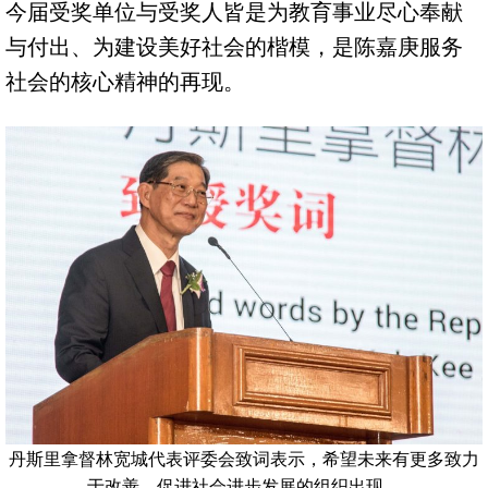
今届受奖单位与受奖人皆是为教育事业尽心奉献
与付出、为建设美好社会的楷模，是陈嘉庚服务
社会的核心精神的再现。
丹斯里拿督林宽城代表评委会致词表示，希望未来有更多致力
于改善、促进社会进步发展的组织出现。