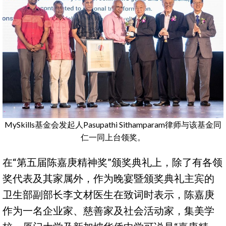
MySkills基金会发起人Pasupathi Sithamparam律师与该基金同
仁一同上台领奖。
在“第五届陈嘉庚精神奖”颁奖典礼上，除了有各领
奖代表及其家属外，作为晚宴暨颁奖典礼主宾的
卫生部副部长李文材医生在致词时表示，陈嘉庚
作为一名企业家、慈善家及社会活动家，集美学