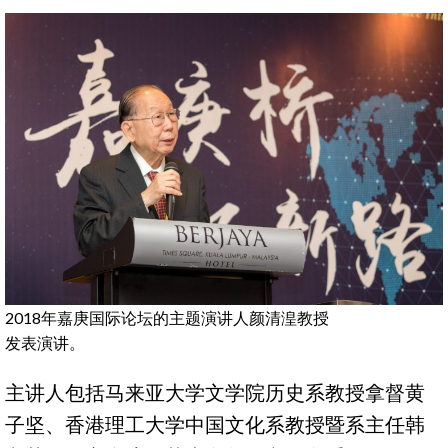
2018年嘉庚国际论坛的主题演讲人颜清湟教授
发表演讲。
主讲人包括马来亚大学文学院历史系教授拿督黄
子坚、香港理工大学中国文化系教授暨系主任韩