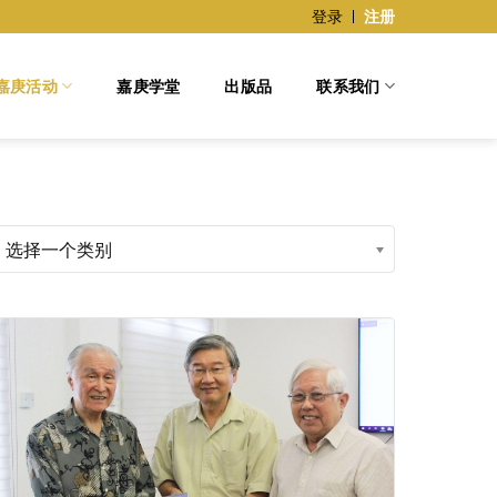
登录
注册
嘉庚活动
嘉庚学堂
出版品
联系我们
选择一个类别