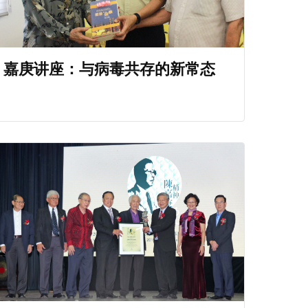
嘉庚讲座：与病毒共存的新常态