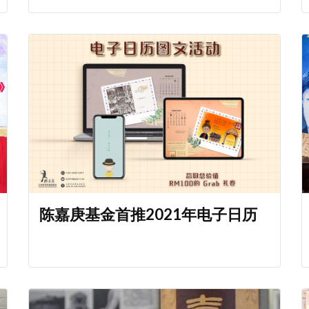
陈嘉庚基金首推2021年电子日历