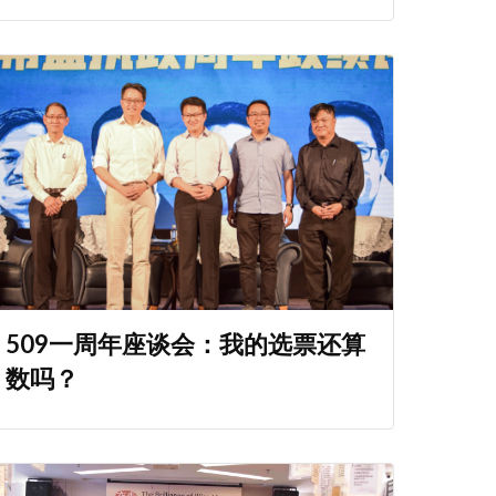
509一周年座谈会：我的选票还算
数吗？