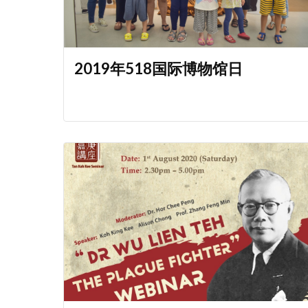
2019年518国际博物馆日