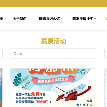
页
关于我们
陈嘉庚纪念馆
陈嘉庚精神奖
嘉庚活动